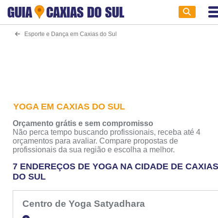
GUIA
CAXIAS DO SUL
Esporte e Dança em Caxias do Sul
YOGA EM CAXIAS DO SUL
Orçamento grátis e sem compromisso
Não perca tempo buscando profissionais, receba até 4
orçamentos para avaliar. Compare propostas de
profissionais da sua região e escolha a melhor.
7 ENDEREÇOS DE YOGA NA CIDADE DE CAXIA
DO SUL
Centro de Yoga Satyadhara