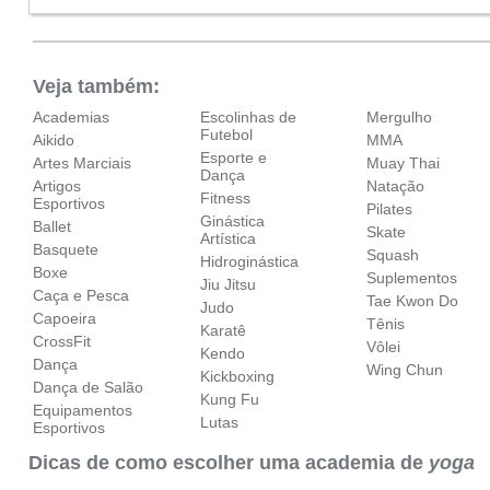
Sáb:
Fechado
Dom:
Fechado
Veja também:
Academias
Escolinhas de
Mergulho
Futebol
Aikido
MMA
Esporte e
Artes Marciais
Muay Thai
Dança
Artigos
Natação
Fitness
Esportivos
Pilates
Ginástica
Ballet
Skate
Artística
Basquete
Squash
Hidroginástica
Boxe
Suplementos
Jiu Jitsu
Caça e Pesca
Tae Kwon Do
Judo
Capoeira
Tênis
Karatê
CrossFit
Vôlei
Kendo
Dança
Wing Chun
Kickboxing
Dança de Salão
Kung Fu
Equipamentos
Lutas
Esportivos
Dicas de como escolher uma academia de
yoga