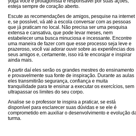
yoga você é protagonista e responsável por suas ações,
esteja sempre de coração aberto.
Escute as recomendações de amigos, pesquise na internet
e, se possível, vá até a escola conversar com as pessoas
que já praticam no local. Não precisa ser uma pesquisa
extensa e cansativa, que pode levar meses, nem
estabelecer uma busca minuciosa e incessante. Encontre
uma maneira de fazer com que esse processo seja leve e
prazeroso, você vai adorar ouvir sobre as experiências dos
seus amigos e, certamente, isso irá te encorajar e inspirar
ainda mais.
A partir daí eles serão os grandes mestres do ensinamento
e provavelmente sua fonte de inspiração. Durante as aulas
eles transmitirão segurança, confiança e muita
tranquilidade para te ensinar a executar os exercícios, sem
ultrapassar os limites do seu corpo.
Analise se o professor te inspira a praticar, se está
disponível para esclarecer suas dúvidas e se ele é
comprometido em auxiliar o desenvolvimento e evolução d
turma.