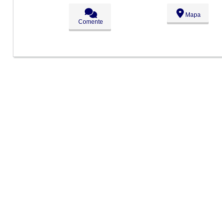
Seg:
09:00 - 18:00
Aberto
agora
Mapa
Ter:
09:00 - 18:00
Comente
Qua:
09:00 - 18:00
Qui:
09:00 - 18:00
Sex:
09:00 - 18:00
Sáb:
Fechado
Dom:
Fechado