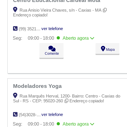
Centro Educacional Cardeal Mota
Rua Anisio Vieira Chaves, s/n - Caxias - MA
Endereço copiado!
ver telefone
(99) 3521-3991
Seg:
09:00 - 18:00
Aberto
agora
Seg:
09:00 - 18:00
Aberto
agora
Mapa
Ter:
09:00 - 18:00
Comente
Qua:
09:00 - 18:00
Qui:
09:00 - 18:00
Sex:
09:00 - 18:00
Sáb:
Fechado
Dom:
Fechado
Modeladores Yoga
Rua Marquês Herval, 1200- Bairro: Centro - Caxias do
Sul - RS - CEP: 95020-260
Endereço copiado!
ver telefone
(54)3028-6808
Seg:
09:00 - 18:00
Aberto
agora