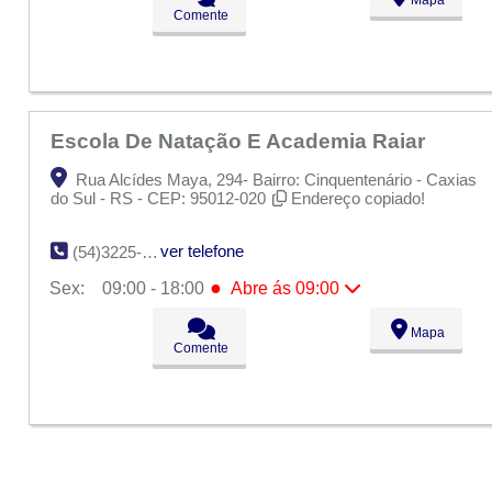
Ter:
09:00 - 18:00
Comente
Qua:
09:00 - 18:00
Qui:
09:00 - 18:00
●
Sex:
09:00 - 18:00
Abre ás 09:00
Sáb:
Fechado
Dom:
Fechado
Escola De Natação E Academia Raiar
Rua Alcídes Maya, 294- Bairro: Cinquentenário - Caxias
do Sul - RS - CEP: 95012-020
Endereço copiado!
ver telefone
(54)3225-7850
●
Sex:
09:00 - 18:00
Abre ás 09:00
Seg:
09:00 - 18:00
Mapa
Ter:
09:00 - 18:00
Comente
Qua:
09:00 - 18:00
Qui:
09:00 - 18:00
●
Sex:
09:00 - 18:00
Abre ás 09:00
Sáb:
Fechado
Dom:
Fechado