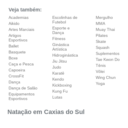
Veja também:
Academias
Escolinhas de
Mergulho
Futebol
Aikido
MMA
Esporte e
Artes Marciais
Muay Thai
Dança
Artigos
Pilates
Fitness
Esportivos
Skate
Ginástica
Ballet
Squash
Artística
Basquete
Suplementos
Hidroginástica
Boxe
Tae Kwon Do
Jiu Jitsu
Caça e Pesca
Tênis
Judo
Capoeira
Vôlei
Karatê
CrossFit
Wing Chun
Kendo
Dança
Yoga
Kickboxing
Dança de Salão
Kung Fu
Equipamentos
Lutas
Esportivos
Natação em Caxias do Sul