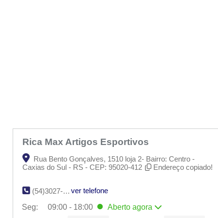
Rica Max Artigos Esportivos
Rua Bento Gonçalves, 1510 loja 2- Bairro: Centro -
Caxias do Sul - RS - CEP: 95020-412
Endereço copiado!
ver telefone
(54)3027-4647
Seg:
09:00 - 18:00
Aberto
agora