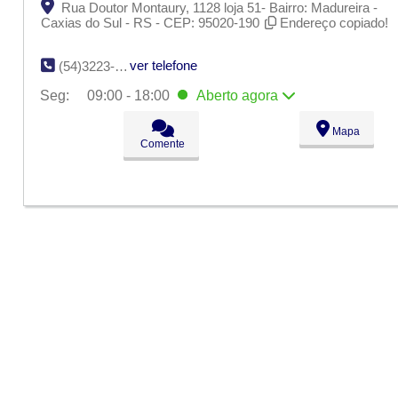
Rua Doutor Montaury, 1128 loja 51- Bairro: Madureira -
Caxias do Sul - RS - CEP: 95020-190
Endereço copiado!
ver telefone
(54)3223-8299
Seg:
09:00 - 18:00
Aberto
agora
Seg:
09:00 - 18:00
Aberto
agora
Mapa
Ter:
09:00 - 18:00
Comente
Qua:
09:00 - 18:00
Qui:
09:00 - 18:00
Sex:
09:00 - 18:00
Sáb:
Fechado
Dom:
Fechado