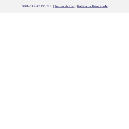
GUIA CAXIAS DO SUL |
Termos de Uso
|
Política de Privacidade