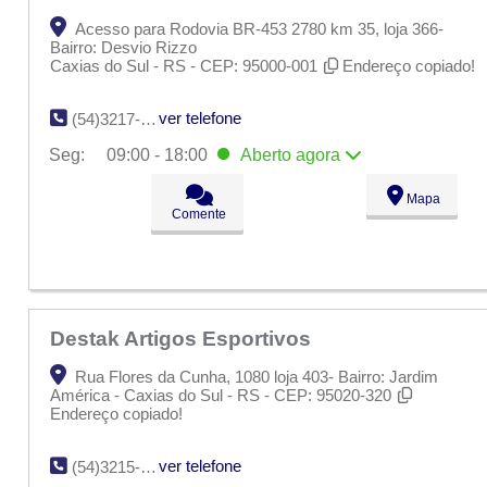
Acesso para Rodovia BR-453 2780 km 35, loja 366-
Bairro: Desvio Rizzo
Caxias do Sul - RS - CEP: 95000-001
Endereço copiado!
ver telefone
(54)3217-8532
Seg:
09:00 - 18:00
Aberto
agora
Seg:
09:00 - 18:00
Aberto
agora
Mapa
Ter:
09:00 - 18:00
Comente
Qua:
09:00 - 18:00
Qui:
09:00 - 18:00
Sex:
09:00 - 18:00
Sáb:
Fechado
Dom:
Fechado
Destak Artigos Esportivos
Rua Flores da Cunha, 1080 loja 403- Bairro: Jardim
América - Caxias do Sul - RS - CEP: 95020-320
Endereço copiado!
ver telefone
(54)3215-3017