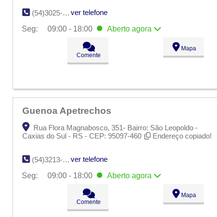
ver telefone
(54)3025-8886
Seg:
09:00 - 18:00
Aberto
agora
Seg:
09:00 - 18:00
Aberto
agora
Mapa
Ter:
09:00 - 18:00
Comente
Qua:
09:00 - 18:00
Qui:
09:00 - 18:00
Sex:
09:00 - 18:00
Sáb:
Fechado
Dom:
Fechado
Guenoa Apetrechos
Rua Flora Magnabosco, 351- Bairro: São Leopoldo -
Caxias do Sul - RS - CEP: 95097-460
Endereço copiado!
ver telefone
(54)3213-5131
Seg:
09:00 - 18:00
Aberto
agora
Seg:
09:00 - 18:00
Aberto
agora
Mapa
Ter:
09:00 - 18:00
Comente
Qua:
09:00 - 18:00
Qui:
09:00 - 18:00