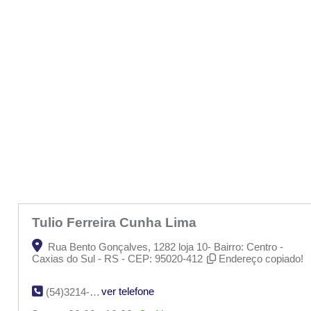
Tulio Ferreira Cunha Lima
Rua Bento Gonçalves, 1282 loja 10- Bairro: Centro -
Caxias do Sul - RS - CEP: 95020-412
Endereço copiado!
ver telefone
(54)3214-8148