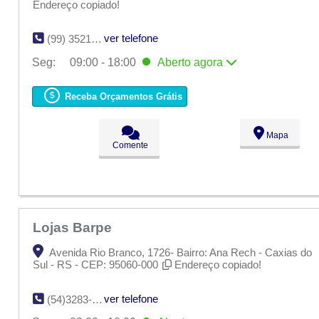
Endereço copiado!
ver telefone
(99) 3521-4161
Seg:
09:00 - 18:00
Aberto
agora
Seg:
09:00 - 18:00
Aberto
agora
Ter:
09:00 - 18:00
Receba Orçamentos Grátis
Qua:
09:00 - 18:00
Qui:
09:00 - 18:00
Sex:
09:00 - 18:00
Mapa
Sáb:
Fechado
Comente
Dom:
Fechado
Lojas Barpe
Avenida Rio Branco, 1726- Bairro: Ana Rech - Caxias do
Sul - RS - CEP: 95060-000
Endereço copiado!
ver telefone
(54)3283-1033