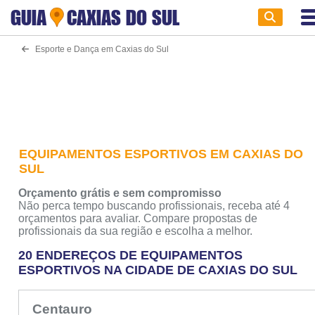
GUIA
CAXIAS DO SUL
Esporte e Dança em Caxias do Sul
EQUIPAMENTOS ESPORTIVOS EM CAXIAS DO
SUL
Orçamento grátis e sem compromisso
Não perca tempo buscando profissionais, receba até 4
orçamentos para avaliar. Compare propostas de
profissionais da sua região e escolha a melhor.
20 ENDEREÇOS DE EQUIPAMENTOS
ESPORTIVOS NA CIDADE DE CAXIAS DO SUL
Centauro