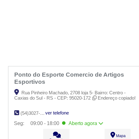
Ponto do Esporte Comercio de Artigos
Esportivos
Rua Pinheiro Machado, 2708 loja 5- Bairro: Centro -
Caxias do Sul - RS - CEP: 95020-172
Endereço copiado!
ver telefone
(54)3027-2575
Seg:
09:00 - 18:00
Aberto
agora
Seg:
09:00 - 18:00
Aberto
agora
Mapa
Ter:
09:00 - 18:00