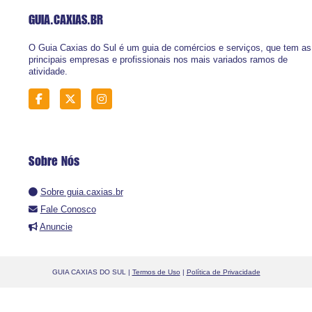
GUIA.CAXIAS
.BR
O Guia Caxias do Sul é um guia de comércios e serviços, que tem as
principais empresas e profissionais nos mais variados ramos de
atividade.
Sobre Nós
Sobre guia.caxias.br
Fale Conosco
Anuncie
GUIA CAXIAS DO SUL |
Termos de Uso
|
Política de Privacidade