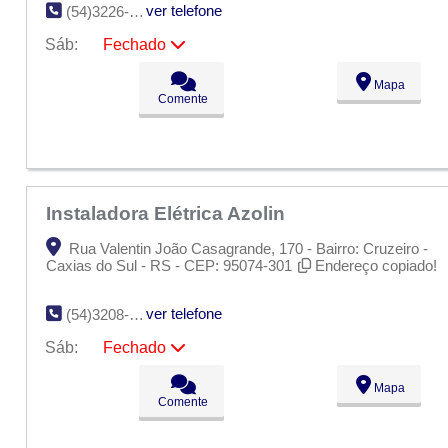
ver telefone
(54)3226-451
Sáb:
Fechado
Seg:
09:00 - 18:00
Mapa
Ter:
09:00 - 18:00
Comente
Qua:
09:00 - 18:00
Qui:
09:00 - 18:00
Sex:
09:00 - 18:00
Sáb:
Fechado
Dom:
Fechado
Instaladora Elétrica Azolin
Rua Valentin João Casagrande, 170 - Bairro: Cruzeiro -
Caxias do Sul - RS - CEP: 95074-301
Endereço copiado!
ver telefone
(54)3208-3748
Sáb:
Fechado
Seg:
09:00 - 18:00
Mapa
Ter:
09:00 - 18:00
Comente
Qua:
09:00 - 18:00
Qui:
09:00 - 18:00
Sex:
09:00 - 18:00