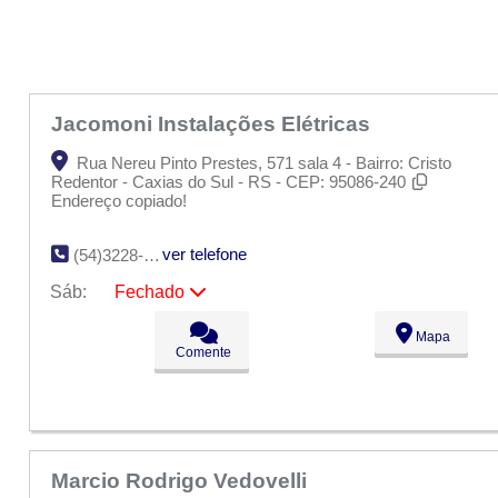
Jacomoni Instalações Elétricas
Rua Nereu Pinto Prestes, 571 sala 4 - Bairro: Cristo
Redentor - Caxias do Sul - RS - CEP: 95086-240
Endereço copiado!
ver telefone
(54)3228-1867
Sáb:
Fechado
Seg:
09:00 - 18:00
Mapa
Ter:
09:00 - 18:00
Comente
Qua:
09:00 - 18:00
Qui:
09:00 - 18:00
Sex:
09:00 - 18:00
Sáb:
Fechado
Dom:
Fechado
Marcio Rodrigo Vedovelli