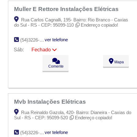
Muller E Rettore Instalações Elétricas
Rua Carlos Cagnalli, 195- Bairro: Rio Branco - Caxias
do Sul - RS - CEP: 95099-110
Endereço copiado!
ver telefone
(54)3226-1033
Sáb:
Fechado
Seg:
09:00 - 18:00
Mapa
Ter:
09:00 - 18:00
Comente
Qua:
09:00 - 18:00
Qui:
09:00 - 18:00
Sex:
09:00 - 18:00
Sáb:
Fechado
Dom:
Fechado
Mvb Instalações Elétricas
Rua Reinaldo Gazola, 420- Bairro: Dianeira - Caxias do
Sul - RS - CEP: 95099-520
Endereço copiado!
ver telefone
(54)3226-3116