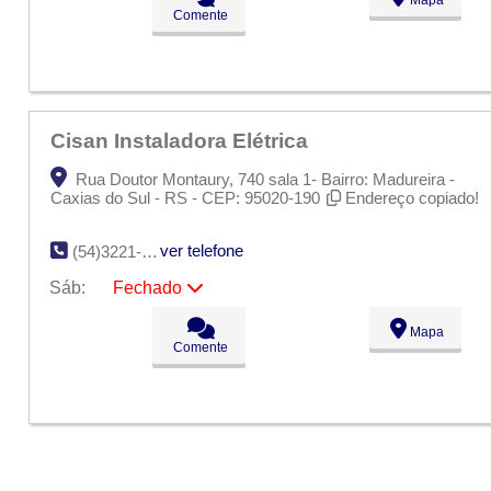
Ter:
09:00 - 18:00
Comente
Qua:
09:00 - 18:00
Qui:
09:00 - 18:00
Sex:
09:00 - 18:00
Sáb:
Fechado
Dom:
Fechado
Cisan Instaladora Elétrica
Rua Doutor Montaury, 740 sala 1- Bairro: Madureira -
Caxias do Sul - RS - CEP: 95020-190
Endereço copiado!
ver telefone
(54)3221-5235
Sáb:
Fechado
Seg:
09:00 - 18:00
Mapa
Ter:
09:00 - 18:00
Comente
Qua:
09:00 - 18:00
Qui:
09:00 - 18:00
Sex:
09:00 - 18:00
Sáb:
Fechado
Dom:
Fechado