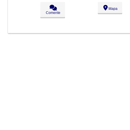
Seg:
09:00 - 18:00
Mapa
Ter:
09:00 - 18:00
Comente
Qua:
09:00 - 18:00
Qui:
09:00 - 18:00
Sex:
09:00 - 18:00
Sáb:
Fechado
Dom:
Fechado