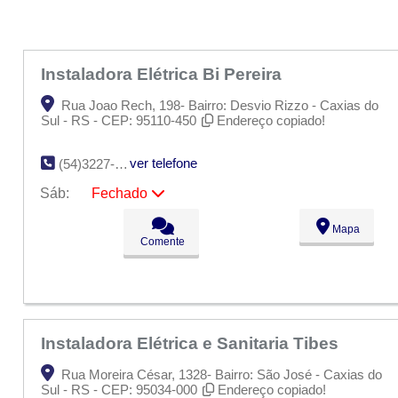
Instaladora Elétrica Bi Pereira
Rua Joao Rech, 198- Bairro: Desvio Rizzo - Caxias do
Sul - RS - CEP: 95110-450
Endereço copiado!
ver telefone
(54)3227-1125
Sáb:
Fechado
Seg:
09:00 - 18:00
Mapa
Ter:
09:00 - 18:00
Comente
Qua:
09:00 - 18:00
Qui:
09:00 - 18:00
Sex:
09:00 - 18:00
Sáb:
Fechado
Dom:
Fechado
Instaladora Elétrica e Sanitaria Tibes
Rua Moreira César, 1328- Bairro: São José - Caxias do
Sul - RS - CEP: 95034-000
Endereço copiado!