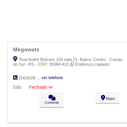
Megawats
Rua André Bolzani, 154 sala 21- Bairro: Centro - Caxias
do Sul - RS - CEP: 95084-410
Endereço copiado!
ver telefone
(54)3028-7166
Sáb:
Fechado
Seg:
09:00 - 18:00
Mapa
Ter:
09:00 - 18:00
Comente
Qua:
09:00 - 18:00
Qui:
09:00 - 18:00
Sex:
09:00 - 18:00
Sáb:
Fechado
Dom:
Fechado