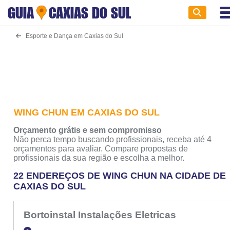
GUIA
CAXIAS DO SUL
Esporte e Dança em Caxias do Sul
WING CHUN EM CAXIAS DO SUL
Orçamento grátis e sem compromisso
Não perca tempo buscando profissionais, receba até 4
orçamentos para avaliar. Compare propostas de
profissionais da sua região e escolha a melhor.
22 ENDEREÇOS DE WING CHUN NA CIDADE DE
CAXIAS DO SUL
Bortoinstal Instalações Eletricas