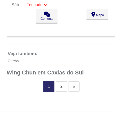
Sáb:
Fechado
Seg:
09:00 - 18:00
Mapa
Ter:
09:00 - 18:00
Comente
Qua:
09:00 - 18:00
Qui:
09:00 - 18:00
Sex:
09:00 - 18:00
Sáb:
Fechado
Dom:
Fechado
Veja também:
Outros
Wing Chun em Caxias do Sul
1
2
»