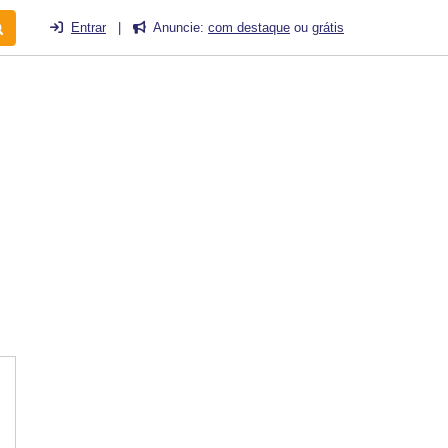
Entrar
|
Anuncie:
com destaque
ou
grátis