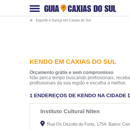
GUIA
CAXIAS DO SUL
Esporte e Dança em Caxias do Sul
KENDO EM CAXIAS DO SUL
Orçamento grátis e sem compromisso
Não perca tempo buscando profissionais, receba
profissionais da sua região e escolha a melhor.
1 ENDEREÇOS DE KENDO NA CIDADE 
Instituto Cultural Niten
Rua Os Dezoito do Forte, 1754- Bairro: Cen