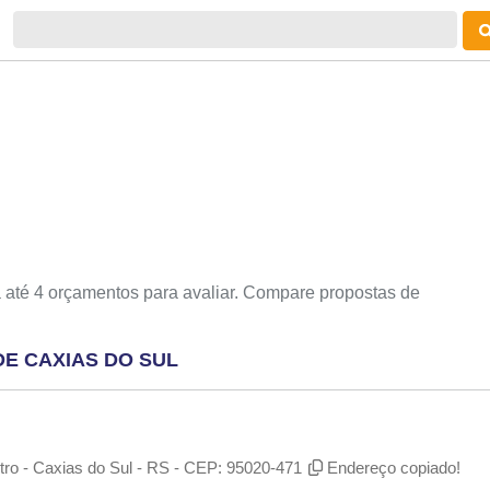
 até 4 orçamentos para avaliar. Compare propostas de
DE CAXIAS DO SUL
tro - Caxias do Sul - RS - CEP: 95020-471
Endereço copiado!