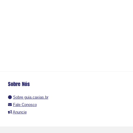
Sobre Nós
Sobre guia.caxias.br
Fale Conosco
Anuncie