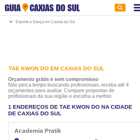
GUIA
CAXIAS DO SUL
Esporte e Dança em Caxias do Sul
TAE KWON DO EM CAXIAS DO SUL
Orçamento grátis e sem compromisso
Não perca tempo buscando profissionais, receba até 4
orçamentos para avaliar. Compare propostas de
profissionais da sua região e escolha a melhor.
1 ENDEREÇOS DE TAE KWON DO NA CIDADE
DE CAXIAS DO SUL
Academia Pratik