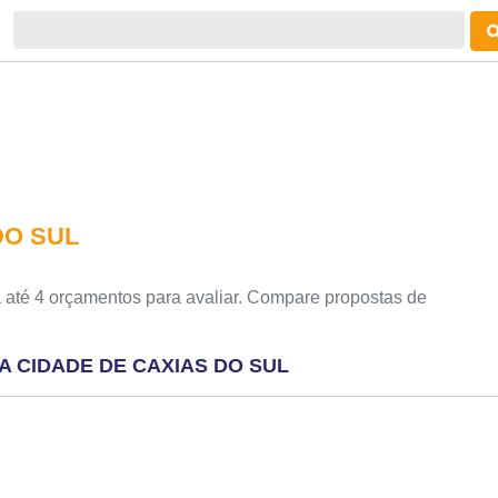
DO SUL
 até 4 orçamentos para avaliar. Compare propostas de
A CIDADE DE CAXIAS DO SUL