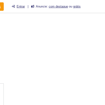
Entrar
|
Anuncie:
com destaque
ou
grátis