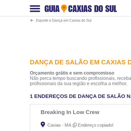
GUIA
CAXIAS DO SUL
Esporte e Dança em Caxias do Sul
DANÇA DE SALÃO EM CAXIAS 
Orçamento grátis e sem compromisso
Não perca tempo buscando profissionais, receba
profissionais da sua região e escolha a melhor.
1 ENDEREÇOS DE DANÇA DE SALÃO N
Breaking In Low Crew
Caxias - MA
Endereço copiado!