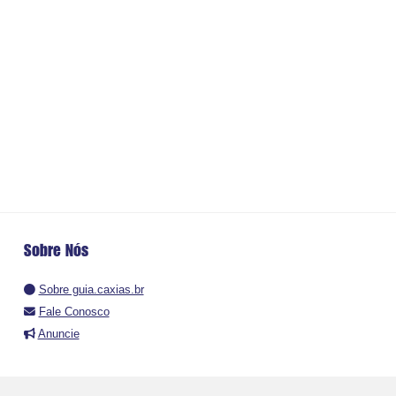
Sobre Nós
Sobre guia.caxias.br
Fale Conosco
Anuncie