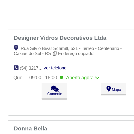
Designer Vidros Decorativos Ltda
Rua Sílvio Bivar Schmitt, 521 - Terreo - Centenário -
Caxias do Sul - RS
Endereço copiado!
ver telefone
(54) 3217-7157
Qui:
09:00 - 18:00
Aberto
agora
Seg:
09:00 - 18:00
Mapa
Ter:
09:00 - 18:00
Comente
Qua:
09:00 - 18:00
Qui:
09:00 - 18:00
Aberto
agora
Sex:
09:00 - 18:00
Sáb:
Fechado
Dom:
Fechado
Donna Bella