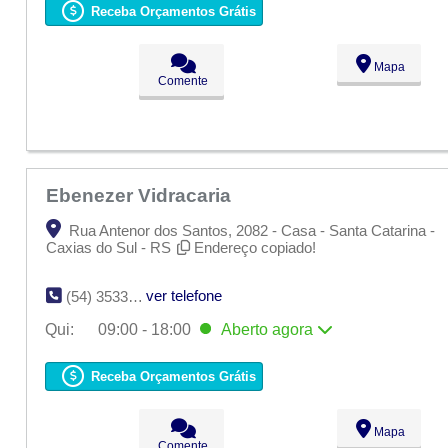
Ter:
09:00 - 18:00
Receba Orçamentos Grátis
Qua:
09:00 - 18:00
Qui:
09:00 - 18:00
Aberto
agora
Sex:
09:00 - 18:00
Mapa
Sáb:
Fechado
Comente
Dom:
Fechado
Ebenezer Vidracaria
Rua Antenor dos Santos, 2082 - Casa - Santa Catarina -
Caxias do Sul - RS
Endereço copiado!
ver telefone
(54) 3533-5777
Qui:
09:00 - 18:00
Aberto
agora
Seg:
09:00 - 18:00
Ter:
09:00 - 18:00
Receba Orçamentos Grátis
Qua:
09:00 - 18:00
Qui:
09:00 - 18:00
Aberto
agora
Sex:
09:00 - 18:00
Mapa
Sáb:
Fechado
Comente