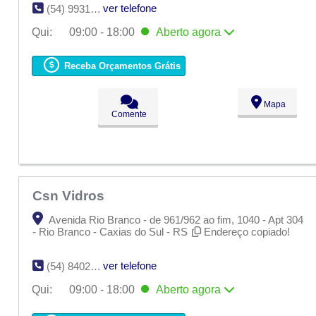
ver telefone
(54) 9931-7007
Qui:
09:00 - 18:00
Aberto
agora
Seg:
09:00 - 18:00
Ter:
09:00 - 18:00
Receba Orçamentos Grátis
Qua:
09:00 - 18:00
Qui:
09:00 - 18:00
Aberto
agora
Sex:
09:00 - 18:00
Mapa
Sáb:
Fechado
Comente
Dom:
Fechado
Csn Vidros
Avenida Rio Branco - de 961/962 ao fim, 1040 - Apt 304
- Rio Branco - Caxias do Sul - RS
Endereço copiado!
ver telefone
(54) 8402-3355
Qui:
09:00 - 18:00
Aberto
agora
Seg:
09:00 - 18:00