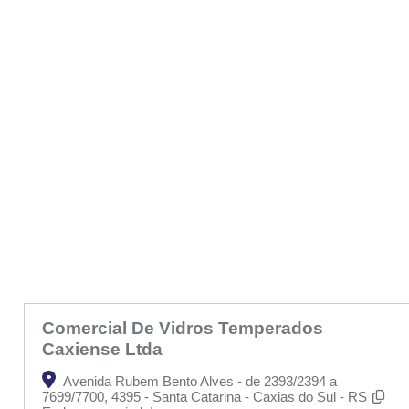
Comercial De Vidros Temperados
Caxiense Ltda
Avenida Rubem Bento Alves - de 2393/2394 a
7699/7700, 4395 - Santa Catarina - Caxias do Sul - RS