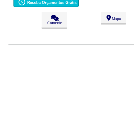
Ter:
09:00 - 18:00
Receba Orçamentos Grátis
Qua:
09:00 - 18:00
Qui:
09:00 - 18:00
Aberto
agora
Sex:
09:00 - 18:00
Mapa
Sáb:
Fechado
Comente
Dom:
Fechado