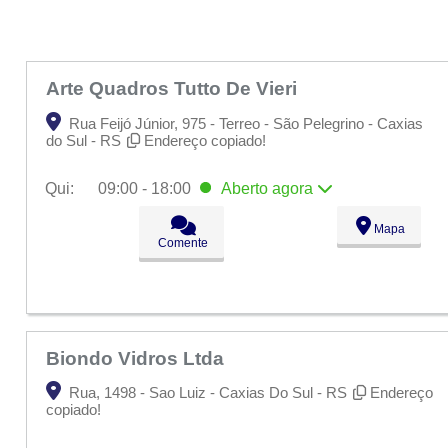
Arte Quadros Tutto De Vieri
Rua Feijó Júnior, 975 - Terreo - São Pelegrino - Caxias
do Sul - RS
Endereço copiado!
Qui:
09:00 - 18:00
Aberto
agora
Seg:
09:00 - 18:00
Mapa
Ter:
09:00 - 18:00
Comente
Qua:
09:00 - 18:00
Qui:
09:00 - 18:00
Aberto
agora
Sex:
09:00 - 18:00
Sáb:
Fechado
Dom:
Fechado
Biondo Vidros Ltda
Rua, 1498 - Sao Luiz - Caxias Do Sul - RS
Endereço
copiado!