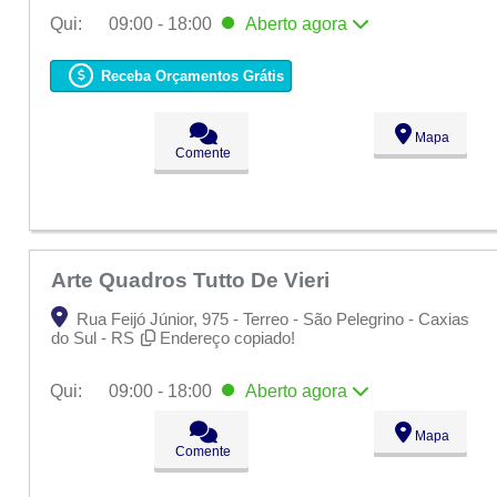
Qui:
09:00 - 18:00
Aberto
agora
Seg:
09:00 - 18:00
Ter:
09:00 - 18:00
Receba Orçamentos Grátis
Qua:
09:00 - 18:00
Qui:
09:00 - 18:00
Aberto
agora
Sex:
09:00 - 18:00
Mapa
Sáb:
Fechado
Comente
Dom:
Fechado
Arte Quadros Tutto De Vieri
Rua Feijó Júnior, 975 - Terreo - São Pelegrino - Caxias
do Sul - RS
Endereço copiado!
Qui:
09:00 - 18:00
Aberto
agora
Seg:
09:00 - 18:00
Mapa
Ter:
09:00 - 18:00
Comente
Qua:
09:00 - 18:00
Qui:
09:00 - 18:00
Aberto
agora