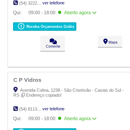
ver telefone
(54) 3222-0303
Qui:
09:00 - 18:00
Aberto
agora
Seg:
09:00 - 18:00
Ter:
09:00 - 18:00
Receba Orçamentos Grátis
Qua:
09:00 - 18:00
Qui:
09:00 - 18:00
Aberto
agora
Sex:
09:00 - 18:00
Mapa
Sáb:
Fechado
Comente
Dom:
Fechado
C P Vidros
Avenida Colina, 1238 - São Cristóvão - Caxias do Sul -
RS
Endereço copiado!
ver telefone
(54) 8113-4943
Qui:
09:00 - 18:00
Aberto
agora
Seg:
09:00 - 18:00