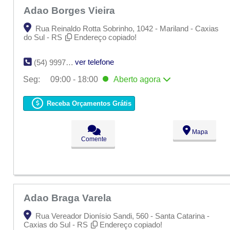
Adao Borges Vieira
Rua Reinaldo Rotta Sobrinho, 1042 - Mariland - Caxias
do Sul - RS
Endereço copiado!
ver telefone
(54) 9997-9908
Seg:
09:00 - 18:00
Aberto
agora
Seg:
09:00 - 18:00
Aberto
agora
Ter:
09:00 - 18:00
Receba Orçamentos Grátis
Qua:
09:00 - 18:00
Qui:
09:00 - 18:00
Sex:
09:00 - 18:00
Mapa
Sáb:
Fechado
Comente
Dom:
Fechado
Adao Braga Varela
Rua Vereador Dionísio Sandi, 560 - Santa Catarina -
Caxias do Sul - RS
Endereço copiado!