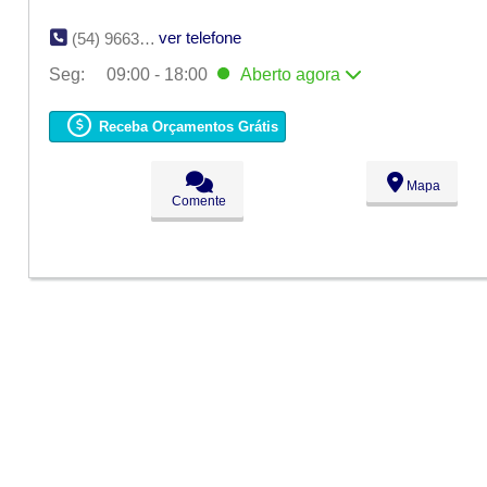
ver telefone
(54) 9663-9899
Seg:
09:00 - 18:00
Aberto
agora
Seg:
09:00 - 18:00
Aberto
agora
Ter:
09:00 - 18:00
Receba Orçamentos Grátis
Qua:
09:00 - 18:00
Qui:
09:00 - 18:00
Sex:
09:00 - 18:00
Mapa
Sáb:
Fechado
Comente
Dom:
Fechado