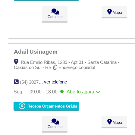
Qua:
09:00 - 18:00
Qui:
09:00 - 18:00
Sex:
09:00 - 18:00
Mapa
Sáb:
Fechado
Comente
Dom:
Fechado
Adail Usinagem
Rua Emílio Ribas, 1289 - Apt 01 - Santa Catarina -
Caxias do Sul - RS
Endereço copiado!
ver telefone
(54) 3027-1232
Seg:
09:00 - 18:00
Aberto
agora
Seg:
09:00 - 18:00
Aberto
agora
Ter:
09:00 - 18:00
Receba Orçamentos Grátis
Qua:
09:00 - 18:00
Qui:
09:00 - 18:00
Sex:
09:00 - 18:00
Mapa
Sáb:
Fechado
Comente
Dom:
Fechado