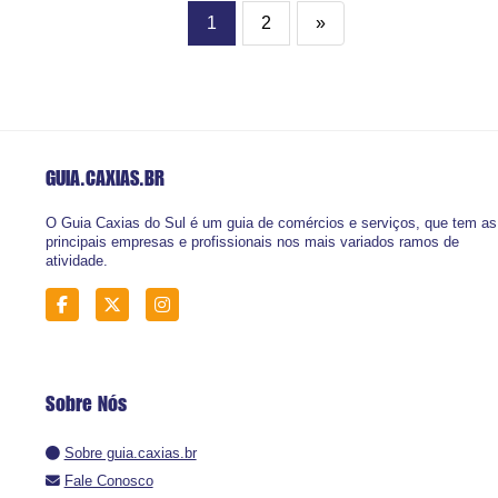
1
2
»
GUIA.CAXIAS
.BR
O Guia Caxias do Sul é um guia de comércios e serviços, que tem as
principais empresas e profissionais nos mais variados ramos de
atividade.
Sobre Nós
Sobre guia.caxias.br
Fale Conosco