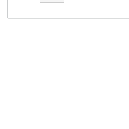
Dom:
Fechado