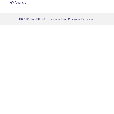
Anuncie
GUIA CAXIAS DO SUL |
Termos de Uso
|
Política de Privacidade