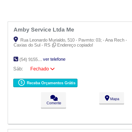
Amby Service Ltda Me
Rua Leonardo Murialdo, 510 - Pavmto: 03; - Ana Rech -
Caxias do Sul - RS
Endereço copiado!
ver telefone
(54) 9155-7244
Sáb:
Fechado
Seg:
09:00 - 18:00
Ter:
09:00 - 18:00
Receba Orçamentos Grátis
Qua:
09:00 - 18:00
Qui:
09:00 - 18:00
Sex:
09:00 - 18:00
Mapa
Sáb:
Fechado
Comente
Dom:
Fechado