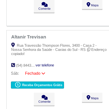
Seg:
09:00 - 18:00
Mapa
Ter:
09:00 - 18:00
Comente
Qua:
09:00 - 18:00
Qui:
09:00 - 18:00
Sex:
09:00 - 18:00
Sáb:
Fechado
Dom:
Fechado
Altanir Trevisan
Rua Travessão Thompson Flores, 3400 - Casa 2 -
Nossa Senhora da Saúde - Caxias do Sul - RS
Endereço
copiado!
ver telefone
(54) 8443-1672
Sáb:
Fechado
Seg:
09:00 - 18:00
Ter:
09:00 - 18:00
Receba Orçamentos Grátis
Qua:
09:00 - 18:00
Qui:
09:00 - 18:00
Sex:
09:00 - 18:00
Mapa
Sáb:
Fechado
Comente
Dom:
Fechado