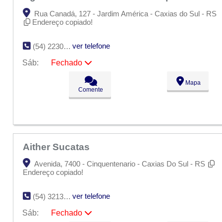
Rua Canadá, 127 - Jardim América - Caxias do Sul - RS
Endereço copiado!
ver telefone
(54) 2230-655
Sáb:
Fechado
Seg:
09:00 - 18:00
Mapa
Ter:
09:00 - 18:00
Comente
Qua:
09:00 - 18:00
Qui:
09:00 - 18:00
Sex:
09:00 - 18:00
Sáb:
Fechado
Dom:
Fechado
Aither Sucatas
Avenida, 7400 - Cinquentenario - Caxias Do Sul - RS
Endereço copiado!
ver telefone
(54) 3213-5430
Sáb:
Fechado