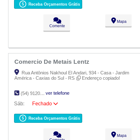
Ter:
09:00 - 18:00
Receba Orçamentos Grátis
Qua:
09:00 - 18:00
Qui:
09:00 - 18:00
Sex:
09:00 - 18:00
Mapa
Sáb:
Fechado
Comente
Dom:
Fechado
Comercio De Metais Lentz
Rua Antônios Nakhoul El Andari, 934 - Casa - Jardim
América - Caxias do Sul - RS
Endereço copiado!
ver telefone
(54) 9120-0912
Sáb:
Fechado
Seg:
09:00 - 18:00
Ter:
09:00 - 18:00
Receba Orçamentos Grátis
Qua:
09:00 - 18:00
Qui:
09:00 - 18:00
Sex:
09:00 - 18:00
Mapa
Sáb:
Fechado
Comente