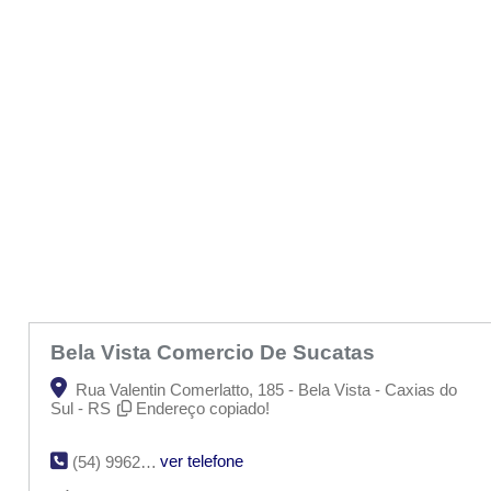
Bela Vista Comercio De Sucatas
Rua Valentin Comerlatto, 185 - Bela Vista - Caxias do
Sul - RS
Endereço copiado!
ver telefone
(54) 9962-1860