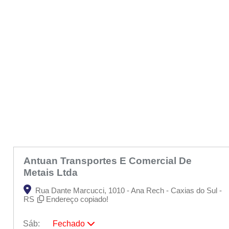
Antuan Transportes E Comercial De
Metais Ltda
Rua Dante Marcucci, 1010 - Ana Rech - Caxias do Sul -
RS
Endereço copiado!
Sáb:
Fechado