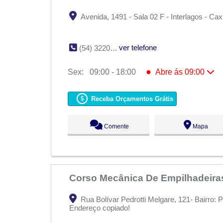
Avenida, 1491 - Sala 02 F - Interlagos - Ca
ver telefone
(54) 3220-6900
●
Sex:
09:00 - 18:00
Abre ás 09:00
Seg:
09:00 - 18:00
Ter:
09:00 - 18:00
Receba Orçamentos Grátis
Qua:
09:00 - 18:00
Qui:
09:00 - 18:00
●
Sex:
09:00 - 18:00
Abre ás 09:00
Comente
Mapa
Sáb:
Fechado
Dom:
Fechado
Corso Mecânica De Empilhadeir
Rua Bolívar Pedrotti Melgare, 121- Bairro:
Endereço copiado!