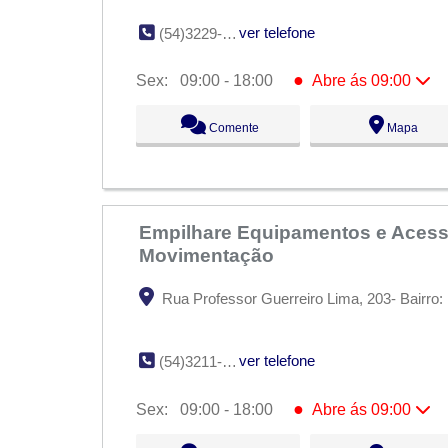
ver telefone
(54)3229-1252
●
Sex:
09:00 - 18:00
Abre ás 09:00
Seg:
09:00 - 18:00
Comente
Mapa
Ter:
09:00 - 18:00
Qua:
09:00 - 18:00
Qui:
09:00 - 18:00
●
Sex:
09:00 - 18:00
Abre ás 09:00
Sáb:
Fechado
Dom:
Fechado
Empilhare Equipamentos e Acess
Movimentação
Rua Professor Guerreiro Lima, 203- Bairro:
ver telefone
(54)3211-2731
●
Sex:
09:00 - 18:00
Abre ás 09:00
Seg:
09:00 - 18:00