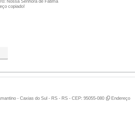
rro: Nossa Senhora de Fátima
eço copiado!
amantino - Caxias do Sul - RS - RS - CEP: 95055-080
Endereço