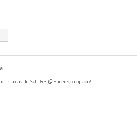
da
no - Caxias do Sul - RS
Endereço copiado!