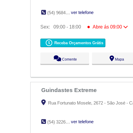
ver telefone
(54) 9684-2488
●
Sex:
09:00 - 18:00
Abre ás 09:00
Seg:
09:00 - 18:00
Ter:
09:00 - 18:00
Receba Orçamentos Grátis
Qua:
09:00 - 18:00
Qui:
09:00 - 18:00
●
Sex:
09:00 - 18:00
Abre ás 09:00
Comente
Mapa
Sáb:
Fechado
Dom:
Fechado
Guindastes Extreme
Rua Fortunato Mosele, 2672 - São José - C
ver telefone
(54) 3226-1858