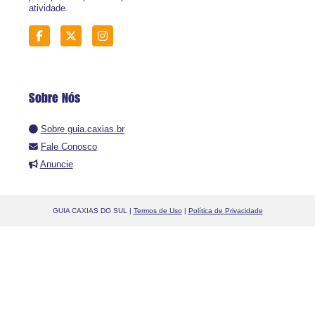
atividade.
Sobre Nós
Sobre guia.caxias.br
Fale Conosco
Anuncie
GUIA CAXIAS DO SUL |
Termos de Uso
|
Política de Privacidade