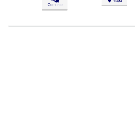
Mapa
Ter:
09:00 - 18:00
Comente
Qua:
09:00 - 18:00
●
Qui:
09:00 - 18:00
Abre ás 09:00
Sex:
09:00 - 18:00
Sáb:
Fechado
Dom:
Fechado