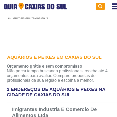
GUIA
CAXIAS DO SUL
Animais em Caxias do Sul
AQUÁRIOS E PEIXES EM CAXIAS DO SUL
Orçamento grátis e sem compromisso
Não perca tempo buscando profissionais, receba até 4
orçamentos para avaliar. Compare propostas de
profissionais da sua região e escolha a melhor.
2 ENDEREÇOS DE AQUÁRIOS E PEIXES NA
CIDADE DE CAXIAS DO SUL
Imigrantes Industria E Comercio De
Alimentos Ltda