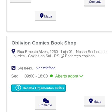
Comente
Mapa
Oblivion Comics Book Shop
Rua Ernesto Alves, 1260 - Loja 01 - Nossa Senhora de
Lourdes - Caxias do Sul - RS
Endereço copiado!
ver telefone
(54) 8449-4645
Seg:
09:00 - 18:00
Aberto
agora
Seg:
09:00 - 18:00
Aberto
agora
Ter:
09:00 - 18:00
Receba Orçamentos Grátis
Qua:
09:00 - 18:00
Qui:
09:00 - 18:00
Sex:
09:00 - 18:00
Mapa
Sáb:
Fechado
Comente
Dom:
Fechado