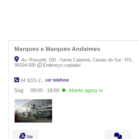
Marques e Marques Andaimes
Av. Rossetti, 160 - Santa Catarina, Caxias do Sul - RS,
95034-500
Endereço copiado!
ver telefone
54 3221-2114
Seg:
09:00 - 18:00
Aberto
agora
Seg:
09:00 - 18:00
Aberto
agora
Ter:
09:00 - 18:00
Qua:
09:00 - 18:00
Qui:
09:00 - 18:00
Sex:
09:00 - 18:00
Sáb:
Fechado
Dom:
Fechado
Site