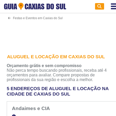
GUIA
CAXIAS DO SUL
Festas e Eventos em Caxias do Sul
ALUGUEL E LOCAÇÃO EM CAXIAS DO SUL
Orçamento grátis e sem compromisso
Não perca tempo buscando profissionais, receba até 4
orçamentos para avaliar. Compare propostas de
profissionais da sua região e escolha a melhor.
5 ENDEREÇOS DE ALUGUEL E LOCAÇÃO NA
CIDADE DE CAXIAS DO SUL
Andaimes e CIA